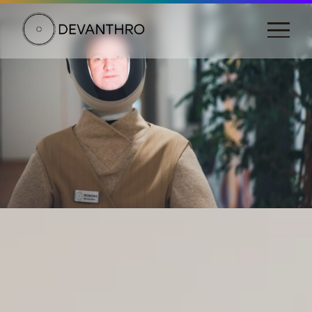
DEVANTHRO