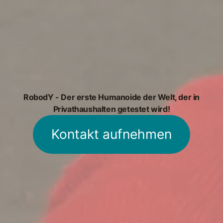
RobodY - Der erste Humanoide der Welt, der in
Privathaushalten getestet wird!
Kontakt aufnehmen