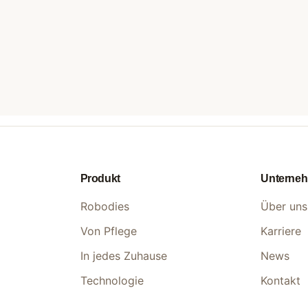
Produkt
Unterne
Robodies
Über uns
Von Pflege
Karriere
In jedes Zuhause
News
Technologie
Kontakt