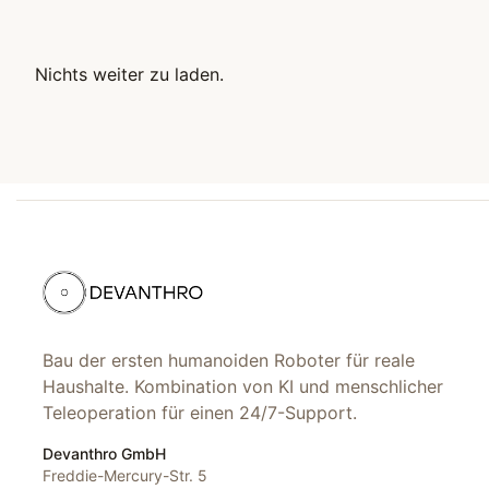
Nichts weiter zu laden.
Bau der ersten humanoiden Roboter für reale
Haushalte. Kombination von KI und menschlicher
Teleoperation für einen 24/7-Support.
Devanthro GmbH
Freddie-Mercury-Str. 5