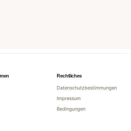
hmen
Rechtliches
Datenschutzbestimmungen
Impressum
Bedingungen