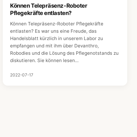
Können Telepräsenz-Roboter
Pflegekräfte entlasten?
Können Telepräsenz-Roboter Pflegekräfte
entlasten? Es war uns eine Freude, das
Handelsblatt kürzlich in unserem Labor zu
empfangen und mit ihm über Devanthro,
Robodies und die Lösung des Pflegenotstands zu
diskutieren. Sie können lesen...
2022-07-17