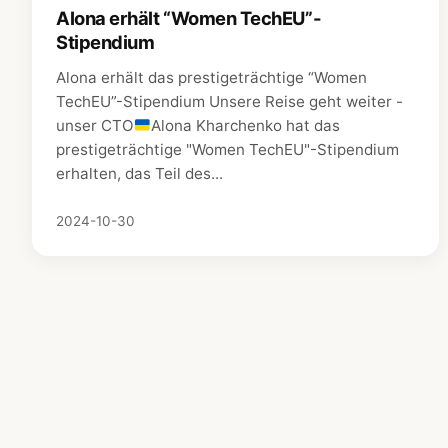
Alona erhält “Women TechEU”-
Stipendium
Alona erhält das prestigeträchtige “Women
TechEU”-Stipendium Unsere Reise geht weiter -
unser CTO
Alona Kharchenko hat das
prestigeträchtige "Women TechEU"-Stipendium
erhalten, das Teil des...
2024-10-30