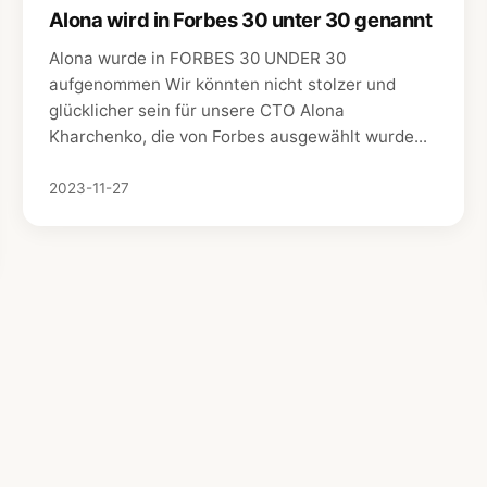
Alona wird in Forbes 30 unter 30 genannt
Alona wurde in FORBES 30 UNDER 30
aufgenommen Wir könnten nicht stolzer und
glücklicher sein für unsere CTO Alona
Kharchenko, die von Forbes ausgewählt wurde...
2023-11-27